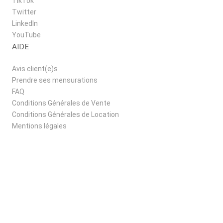
TikTok
Twitter
LinkedIn
YouTube
AIDE
Avis client(e)s
Prendre ses mensurations
FAQ
Conditions Générales de Vente
Conditions Générales de Location
Mentions légales