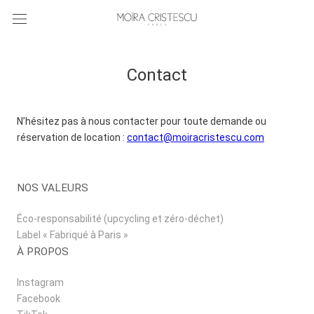
Contact
N’hésitez pas à nous contacter pour toute demande ou
réservation de location :
contact@moiracristescu.com
NOS VALEURS
Éco-responsabilité (upcycling et zéro-déchet)
Label « Fabriqué à Paris »
À PROPOS
Instagram
Facebook