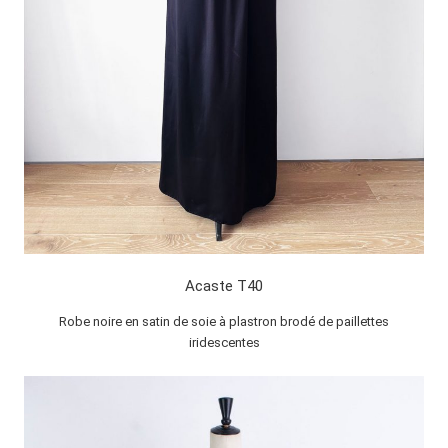
Acaste T40
Robe noire en satin de soie à plastron brodé de paillettes
iridescentes