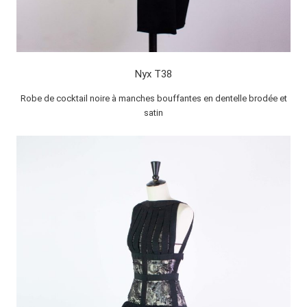
Nyx T38
Robe de cocktail noire à manches bouffantes en dentelle brodée et
satin