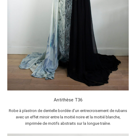
Antithèse T36
Robe à plastron de dentelle bordée d’un entrecroisement de rubans
avec un effet miroir entre la moitié noire et la moitié blanche,
imprimée de motifs abstraits sur la longue traîne.