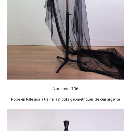
Narcisse T36
Robe en tulle noir à traîne, à motifs géométriques de cuir argenté