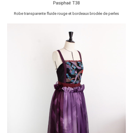
Pasiphaé T38
Robe transparente fluide rouge et bordeaux brodée de perles