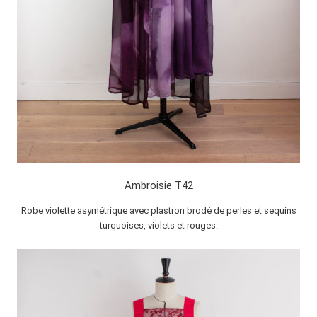
Ambroisie T42
Robe violette asymétrique avec plastron brodé de perles et sequins
turquoises, violets et rouges.