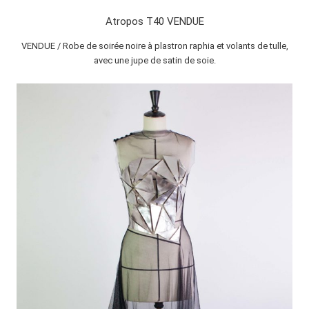
Atropos T40 VENDUE
VENDUE / Robe de soirée noire à plastron raphia et volants de tulle,
avec une jupe de satin de soie.