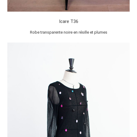
Icare T36
Robe transparente noire en résille et plumes