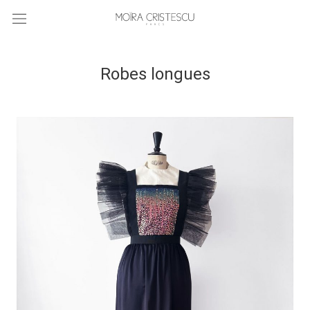
Robes longues