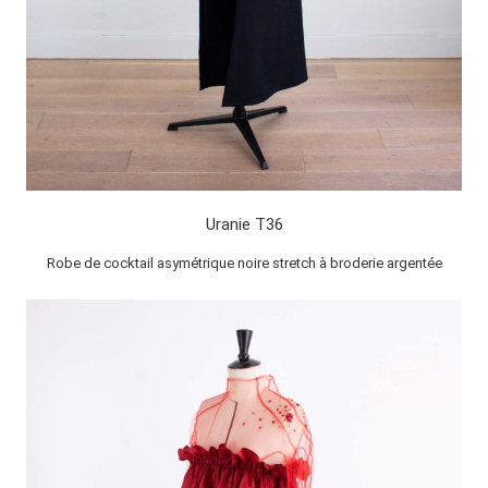
Uranie T36
Robe de cocktail asymétrique noire stretch à broderie argentée