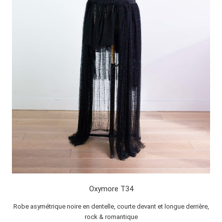
Oxymore T34
Robe asymétrique noire en dentelle, courte devant et longue derrière,
rock & romantique