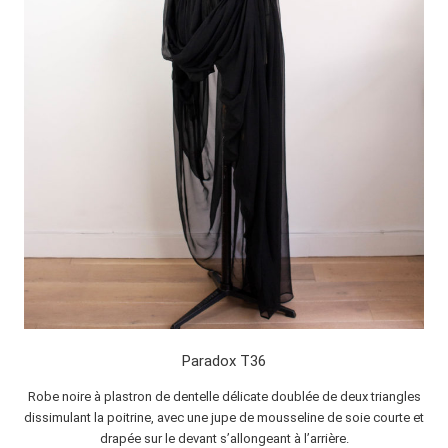
Paradox T36
Robe noire à plastron de dentelle délicate doublée de deux triangles
dissimulant la poitrine, avec une jupe de mousseline de soie courte et
drapée sur le devant s’allongeant à l’arrière.