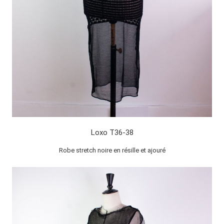
Loxo T36-38
Robe stretch noire en résille et ajouré