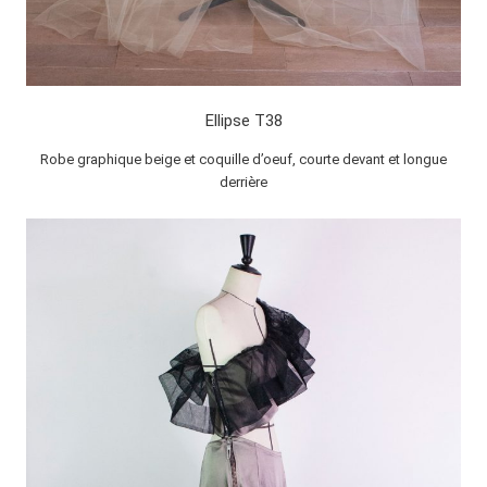
Ellipse T38
Robe graphique beige et coquille d’oeuf, courte devant et longue
derrière