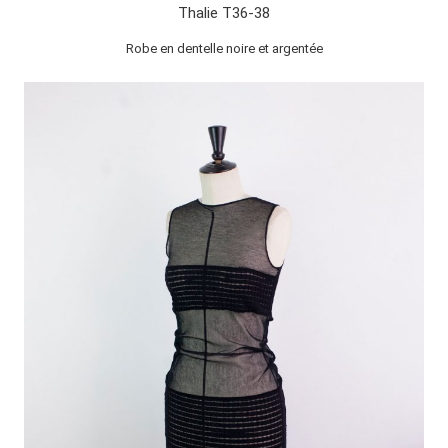
Thalie T36-38
Robe en dentelle noire et argentée