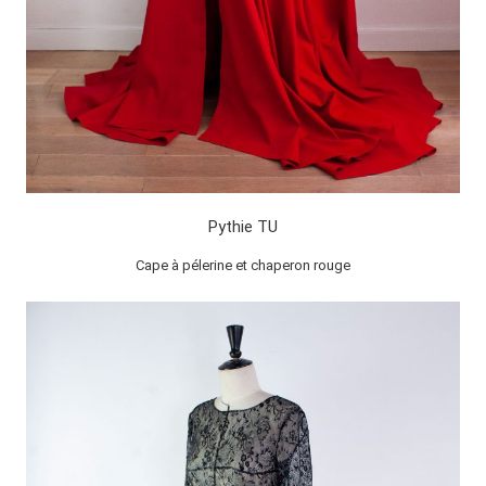
Pythie TU
Cape à pélerine et chaperon rouge