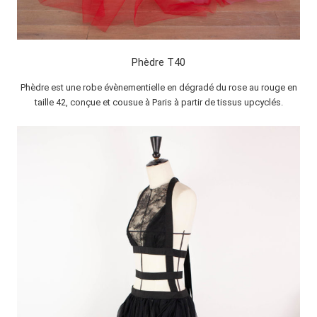
Phèdre T40
Phèdre est une robe évènementielle en dégradé du rose au rouge en
taille 42, conçue et cousue à Paris à partir de tissus upcyclés.