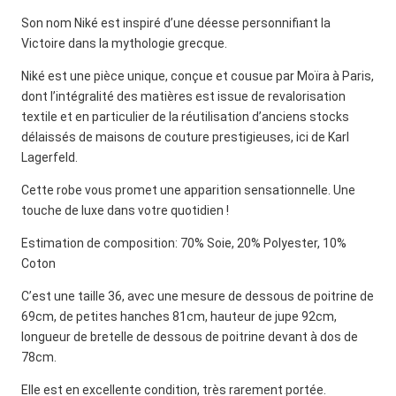
Son nom Niké est inspiré d’une déesse personnifiant la
Victoire dans la mythologie grecque.
Niké est une pièce unique, conçue et cousue par Moïra à Paris,
dont l’intégralité des matières est issue de revalorisation
textile et en particulier de la réutilisation d’anciens stocks
délaissés de maisons de couture prestigieuses, ici de Karl
Lagerfeld.
Cette robe vous promet une apparition sensationnelle. Une
touche de luxe dans votre quotidien !
Estimation de composition: 70% Soie, 20% Polyester, 10%
Coton
C’est une taille 36, avec une mesure de dessous de poitrine de
69cm, de petites hanches 81cm, hauteur de jupe 92cm,
longueur de bretelle de dessous de poitrine devant à dos de
78cm.
Elle est en excellente condition, très rarement portée.