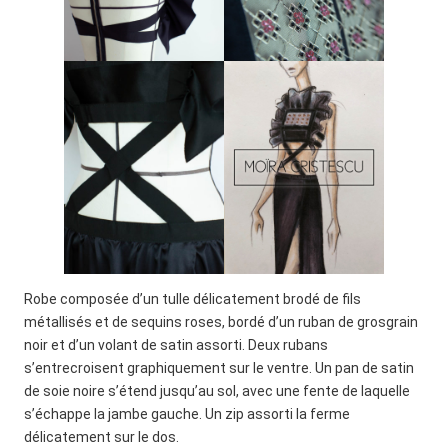
Robe composée d’un tulle délicatement brodé de fils
métallisés et de sequins roses, bordé d’un ruban de grosgrain
noir et d’un volant de satin assorti. Deux rubans
s’entrecroisent graphiquement sur le ventre. Un pan de satin
de soie noire s’étend jusqu’au sol, avec une fente de laquelle
s’échappe la jambe gauche. Un zip assorti la ferme
délicatement sur le dos.