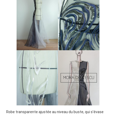
Robe transparente ajustée au niveau du buste, qui s’évase