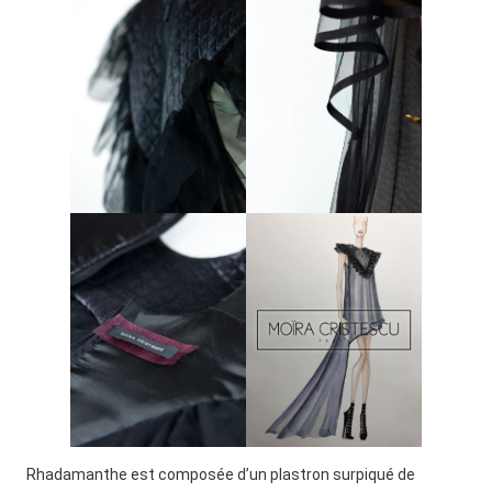
Rhadamanthe est composée d’un plastron surpiqué de