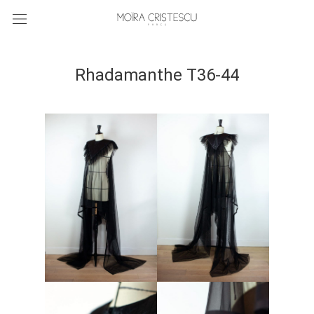
Rhadamanthe T36-44