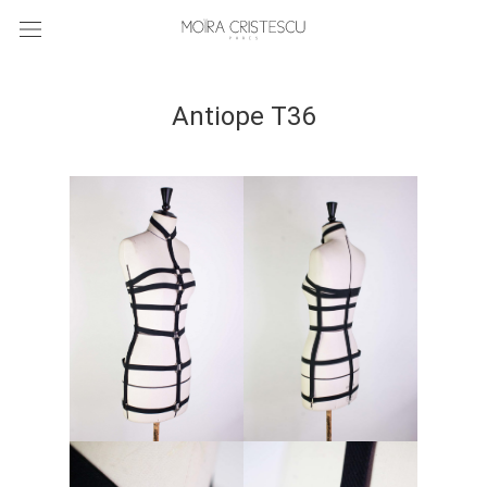
Antiope T36