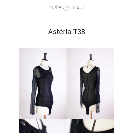
Astéria T38