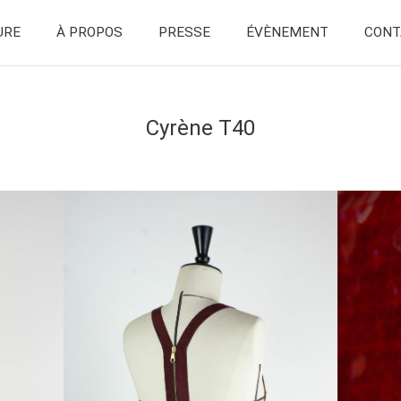
URE
À PROPOS
PRESSE
ÉVÈNEMENT
CONT
Cyrène T40