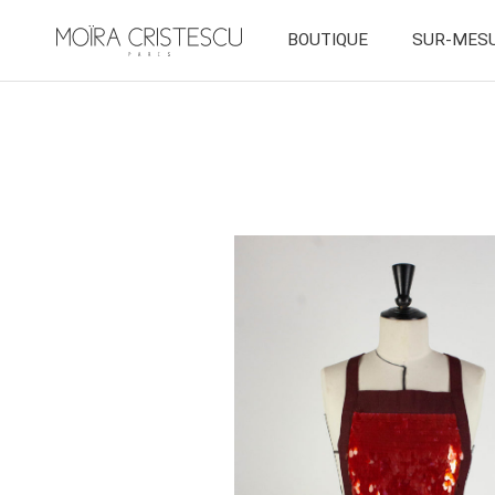
BOUTIQUE
SUR-MES