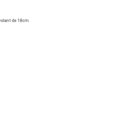
 volant de 18cm.