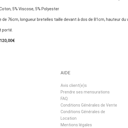
Coton, 5% Viscose, 5% Polyester
le de 76cm, longueur bretelles taille devant à dos de 81cm, hauteur du
t porté.
: 120,00€
AIDE
Avis client(e)s
Prendre ses mensurations
FAQ
Conditions Générales de Vente
Conditions Générales de
Location
Mentions légales