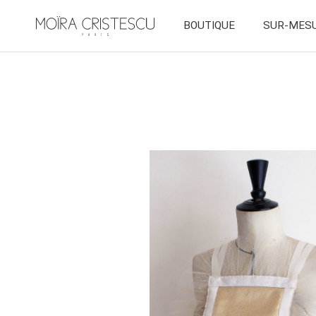
BOUTIQUE
SUR-MES