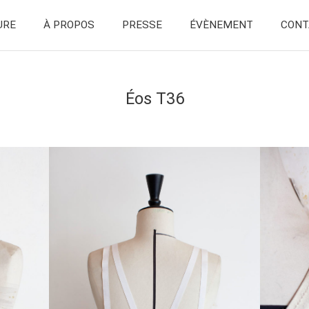
URE
À PROPOS
PRESSE
ÉVÈNEMENT
CONT
Éos T36