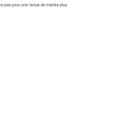
uoi pas pour une tenue de mariée plus