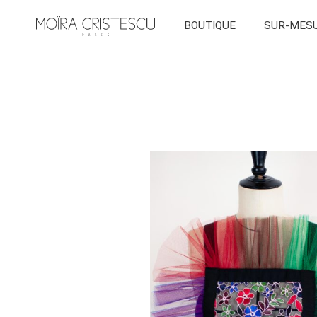
BOUTIQUE
SUR-MES