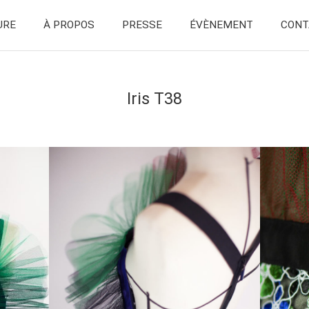
URE
À PROPOS
PRESSE
ÉVÈNEMENT
CONT
Iris T38