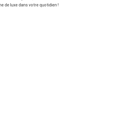
e de luxe dans votre quotidien !