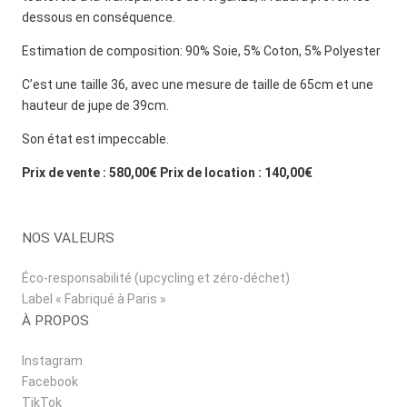
dessous en conséquence.
Estimation de composition: 90% Soie, 5% Coton, 5% Polyester
C’est une taille 36, avec une mesure de taille de 65cm et une
hauteur de jupe de 39cm.
Son état est impeccable.
Prix de vente : 580,00€ Prix de location : 140,00€
NOS VALEURS
Éco-responsabilité (upcycling et zéro-déchet)
Label « Fabriqué à Paris »
À PROPOS
Instagram
Facebook
TikTok