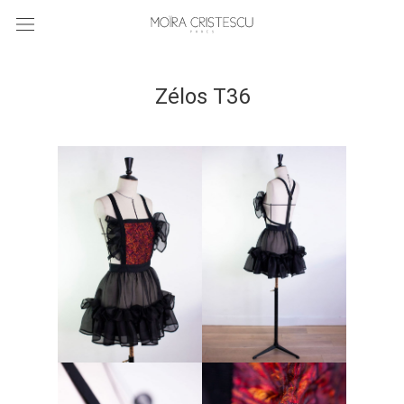
Zélos T36